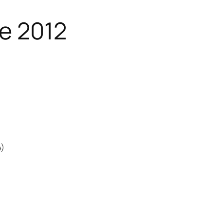
re 2012