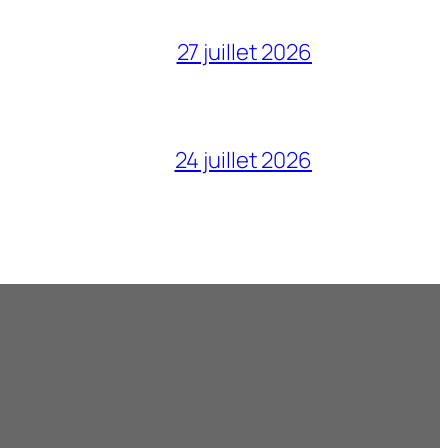
27 juillet 2026
24 juillet 2026