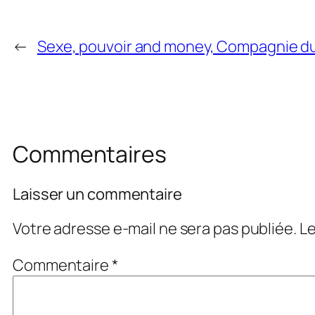
←
Sexe, pouvoir and money, Compagnie d
Commentaires
Laisser un commentaire
Votre adresse e-mail ne sera pas publiée.
Le
Commentaire
*