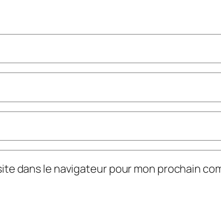
site dans le navigateur pour mon prochain co