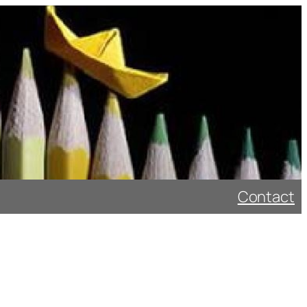
Contact