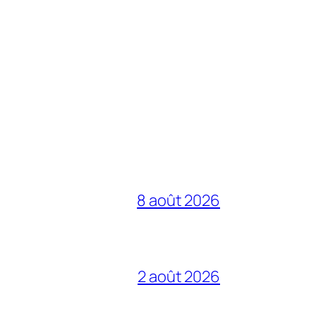
8 août 2026
2 août 2026