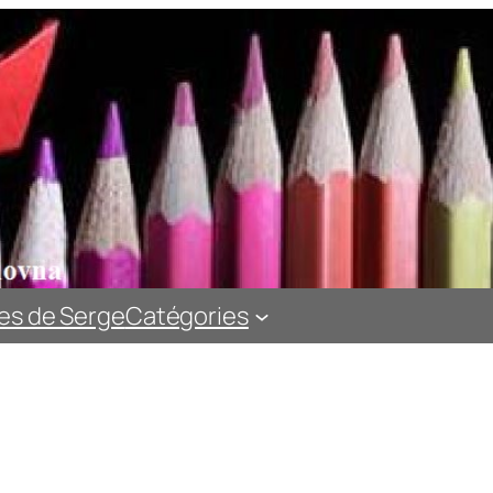
es de Serge
Catégories