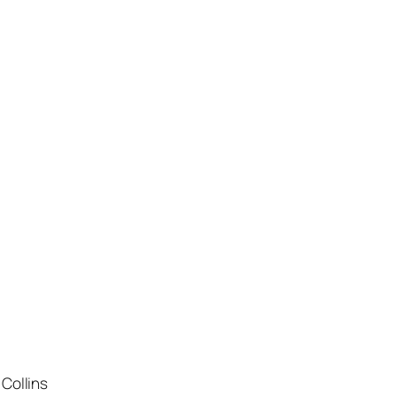
Collins