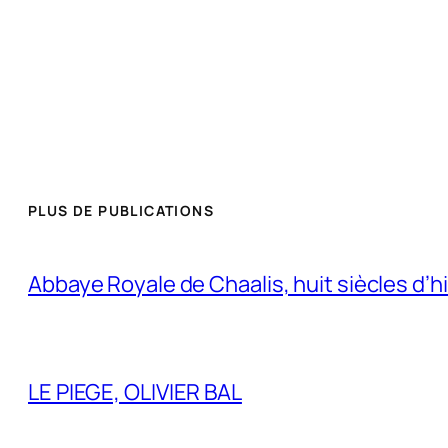
PLUS DE PUBLICATIONS
Abbaye Royale de Chaalis, huit siècles d’h
LE PIEGE, OLIVIER BAL