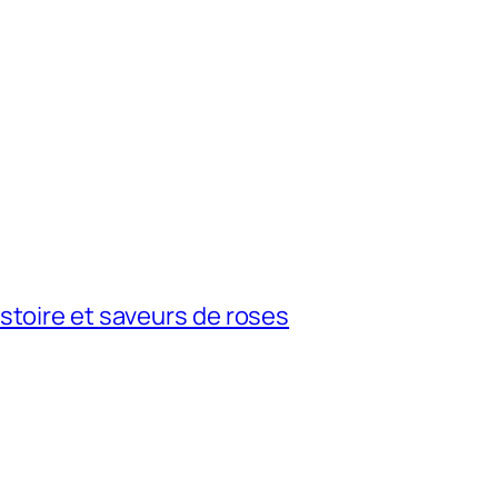
istoire et saveurs de roses