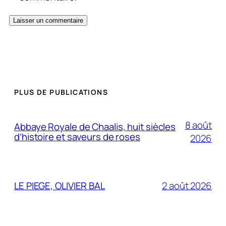
PLUS DE PUBLICATIONS
8 août
Abbaye Royale de Chaalis, huit siècles
d’histoire et saveurs de roses
2026
LE PIEGE, OLIVIER BAL
2 août 2026