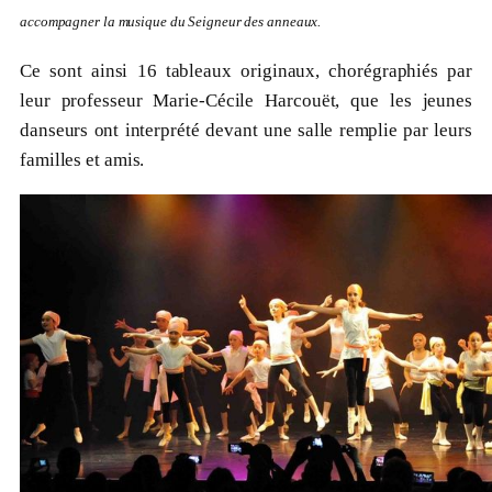
accompagner la musique du Seigneur des anneaux.
Ce sont ainsi 16 tableaux originaux, chorégraphiés par
leur professeur Marie-Cécile Harcouët, que les jeunes
danseurs ont interprété devant une salle remplie par leurs
familles et amis.