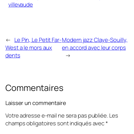
villevaude
←
Le Pin, Le Petit Far-
Modern jazz Claye-Souilly,
West a le mors aux
en accord avec leur corps
dents
→
Commentaires
Laisser un commentaire
Votre adresse e-mail ne sera pas publiée.
Les
champs obligatoires sont indiqués avec
*