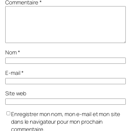
Commentaire
*
Nom
*
E-mail
*
Site web
Enregistrer mon nom, mon e-mail et mon site
dans le navigateur pour mon prochain
commentaire.