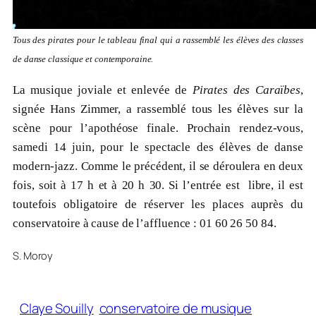
Tous des pirates pour le tableau final qui a rassemblé les élèves des classes
de danse classique et contemporaine.
La musique joviale et enlevée de
Pirates des Caraïbes
,
signée Hans Zimmer, a rassemblé tous les élèves sur la
scène pour l’apothéose finale. Prochain rendez-vous,
samedi 14 juin, pour le spectacle des élèves de danse
modern-jazz. Comme le précédent, il se déroulera en deux
fois, soit à 17 h et à 20 h 30. Si l’entrée est libre, il est
toutefois obligatoire de réserver les places auprès du
conservatoire à cause de l’affluence : 01 60 26 50 84.
S. Moroy
Claye Souilly
conservatoire de musique