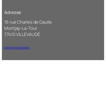
Adresse
16 rue Charles de Gaulle
Montjay-La-Tour
77410 VILLEVAUDÉ
Mentions légales