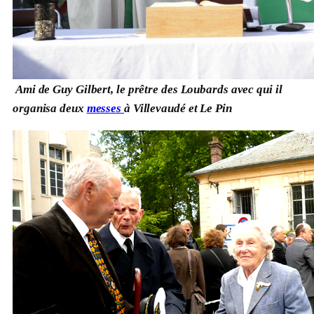
Ami de Guy Gilbert, le prêtre des Loubards avec qui il
organisa deux
messes
à Villevaudé et Le Pin