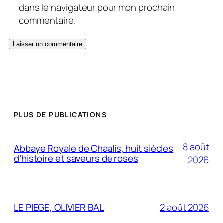
dans le navigateur pour mon prochain
commentaire.
PLUS DE PUBLICATIONS
8 août
Abbaye Royale de Chaalis, huit siècles
d’histoire et saveurs de roses
2026
LE PIEGE, OLIVIER BAL
2 août 2026