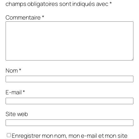
champs obligatoires sont indiqués avec
*
Commentaire
*
Nom
*
E-mail
*
Site web
Enregistrer mon nom, mon e-mail et mon site