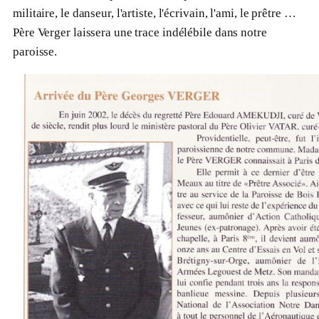
militaire, le danseur, l'artiste, l'écrivain, l'ami, le prêtre …
Père Verger laissera une trace indélébile dans notre
paroisse.