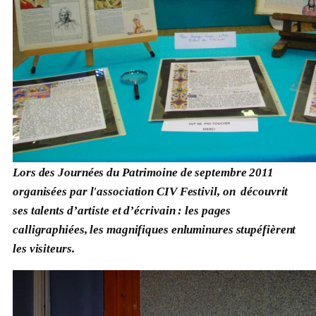
Lors des Journées du Patrimoine de septembre 2011
organisées par l'association CIV Festivil, on découvrit
ses talents d’artiste et d’écrivain : les pages
calligraphiées, les magnifiques enluminures stupéfièrent
les visiteurs.