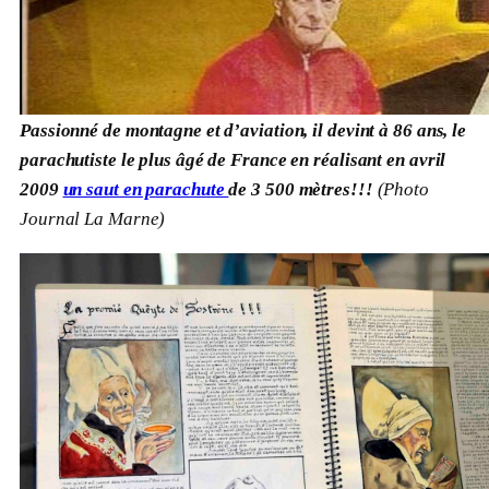
Passionné de montagne et d’aviation, il devint à 86 ans, le
parachutiste le plus âgé de France en réalisant en avril
2009
un saut en parachute
de 3 500 mètres!!!
(Photo
Journal La Marne)