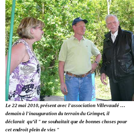
Le 22 mai 2010, présent avec l'association Villevaudé …
demain à l'inauguration du terrain du Grimpet, il
déclarait qu’il " ne souhaitait que de bonnes choses pour
cet endroit plein de vies "