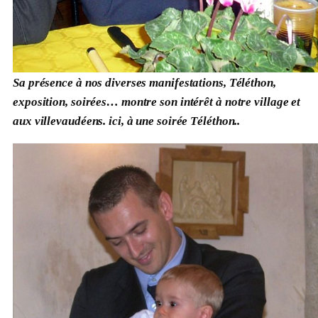
Sa présence à nos diverses manifestations, Téléthon,
exposition, soirées… montre son intérêt à notre village et
aux villevaudéens. ici, à une soirée Téléthon..