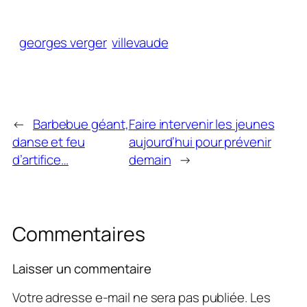
georges verger
villevaude
←
Barbebue géant,
Faire intervenir les jeunes
danse et feu
aujourd’hui pour prévenir
d’artifice…
demain
→
Commentaires
Laisser un commentaire
Votre adresse e-mail ne sera pas publiée.
Les