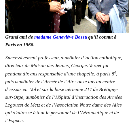
Grand ami de
madame Geneviève Bossu
qu’il connut à
Paris en 1968.
Successivement professeur, aumônier d’action catholique,
directeur de Maison des Jeunes, Georges Verger fut
e
pendant dix ans responsable d’une chapelle, à paris 8
,
puis aumônier de l’Armée de l’Air : onze ans au centre
d’essais en Vol et sur la base aérienne 217 de Brétigny-
sur-Orge, aumônier de l’Hôpital d’Instruction des Armées
Legouest de Metz et de l’Association Notre dame des Ailes
qui s’adresse à tout le personnel de l’Aéronautique et de
l’Espace.