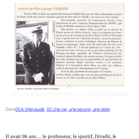
Dans
00 A Villevaudé
, 
02 Une vie, une oeuvre, une date
Il avait 96 ans… le professeur, le sportif, l'érudit, le