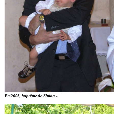
En 2005, baptême de Simon…