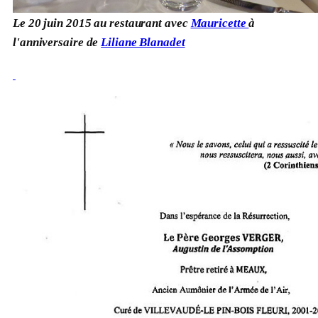
Le 20 juin 2015 au restaurant avec
Mauricette
à
l'anniversaire de
Liliane Blanadet