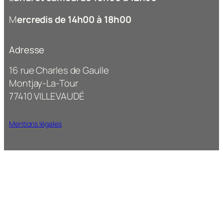
M
ercredis de 14h00 à 18h00
Adresse
16 rue Charles de Gaulle
Montjay-La-Tour
77410 VILLEVAUDÉ
Mentions légales