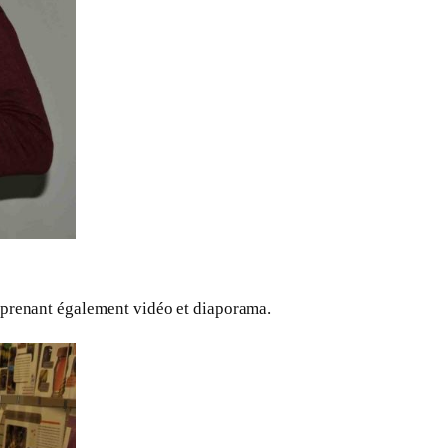
mprenant également vidéo et diaporama.