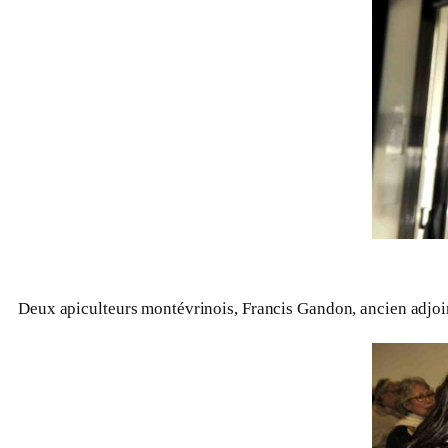
Deux apiculteurs montévrinois, Francis Gandon, ancien adjoi