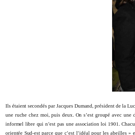
Ils étaient secondés par Jacques Dumand, président de la Luc
une ruche chez moi, puis deux. On s’est groupé avec une d
informel libre qui n’est pas une association loi 1901. Chac
orientée Sud-est parce que c’est l’idéal pour les abeilles 