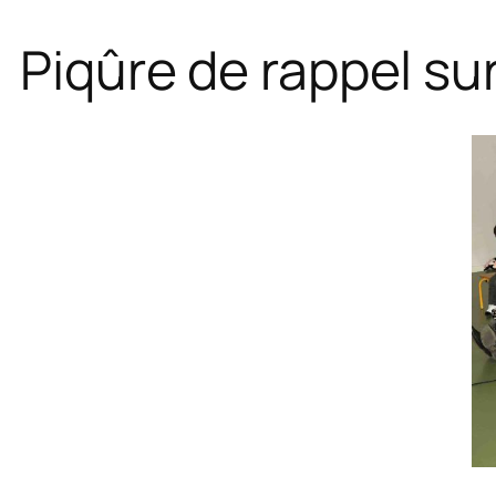
Piqûre de rappel sur 