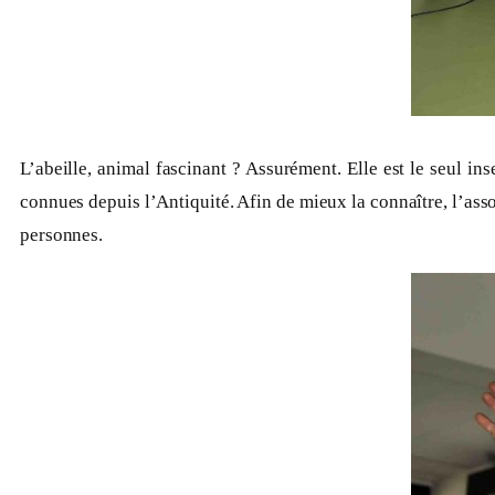
L’abeille, animal fascinant ? Assurément. Elle est le seul ins
connues depuis l’Antiquité. Afin de mieux la connaître, l’asso
personnes.