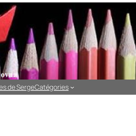
es de Serge
Catégories