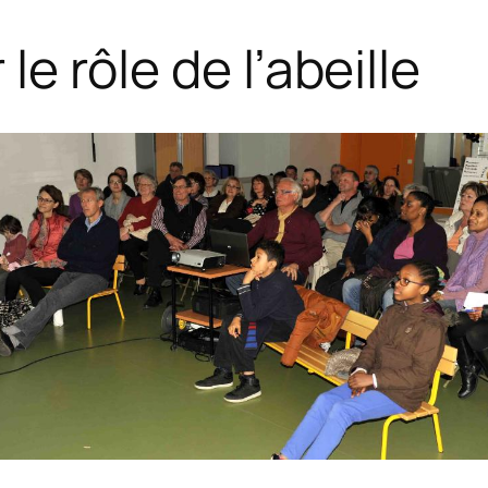
le rôle de l’abeille