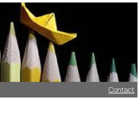
Contact