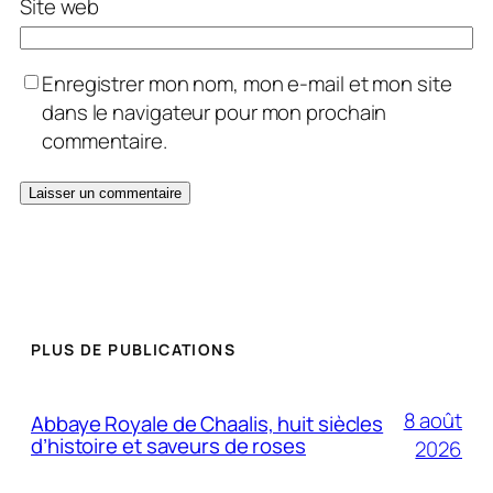
Site web
Enregistrer mon nom, mon e-mail et mon site
dans le navigateur pour mon prochain
commentaire.
PLUS DE PUBLICATIONS
8 août
Abbaye Royale de Chaalis, huit siècles
d’histoire et saveurs de roses
2026