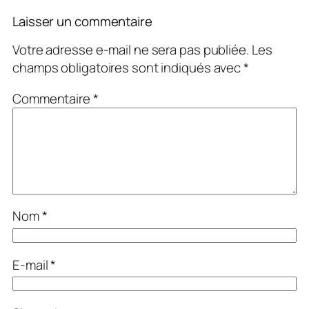
Laisser un commentaire
Votre adresse e-mail ne sera pas publiée.
Les
champs obligatoires sont indiqués avec
*
Commentaire
*
Nom
*
E-mail
*