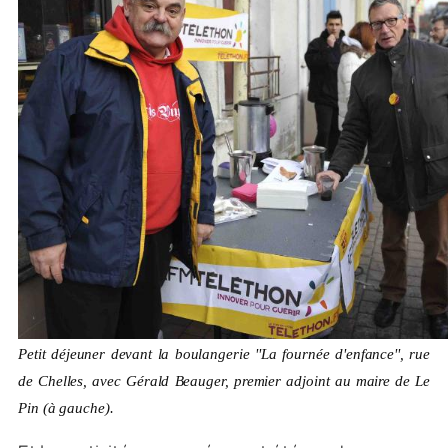
Petit déjeuner devant la boulangerie ''La fournée d'enfance'', rue
de Chelles, avec Gérald Beauger, premier adjoint au maire de Le
Pin (à gauche).