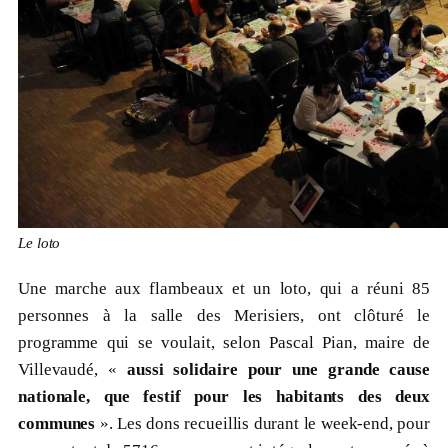
Le loto
Une marche aux flambeaux et un loto, qui a réuni 85
personnes à la salle des Merisiers, ont clôturé le
programme qui se voulait, selon Pascal Pian, maire de
Villevaudé, «
aussi solidaire pour une grande cause
nationale, que festif pour les habitants des deux
communes
». Les dons recueillis durant le week-end, pour