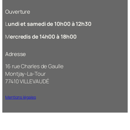
Ouverture
L
undi et samedi de 10h00 à 12h30
M
ercredis de 14h00 à 18h00
Adresse
16 rue Charles de Gaulle
Montjay-La-Tour
77410 VILLEVAUDÉ
Mentions légales