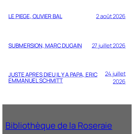
LE PIEGE, OLIVIER BAL
2 août 2026
SUBMERSION, MARC DUGAIN
27 juillet 2026
24 juillet
JUSTE APRES DIEU IL Y A PAPA, ERIC
EMMANUEL SCHMITT
2026
Bibliothèque de la Roseraie