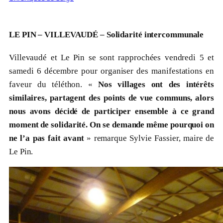
LE PIN – VILLEVAUDÉ – Solidarité intercommunale
Villevaudé et Le Pin se sont rapprochées vendredi 5 et
samedi 6 décembre pour organiser des manifestations en
faveur du téléthon. «
Nos villages ont des intérêts
similaires, partagent des points de vue communs, alors
nous avons décidé de participer ensemble à ce grand
moment de solidarité. On se demande même pourquoi on
ne l’a pas fait avant
» remarque Sylvie Fassier, maire de
Le Pin.